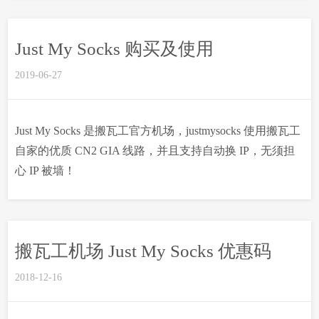
Just My Socks 购买及使用
2019-06-27
Just My Socks 是搬瓦工官方机场，justmysocks 使用搬瓦工
自家的优质 CN2 GIA 线路，并且支持自动换 IP，无须担
心 IP 被墙！
搬瓦工机场 Just My Socks 优惠码
2018-12-16