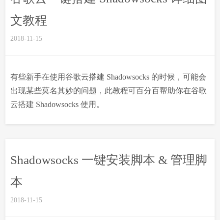
文教程
2018-11-15
有些新手在使用谷歌云搭建 Shadowsocks 的时候，可能会
出现某些莫名其妙的问题，此教程可百分百帮助你在谷歌
云搭建 Shadowsocks 使用。
Shadowsocks 一键安装脚本 & 管理脚
本
2018-11-15