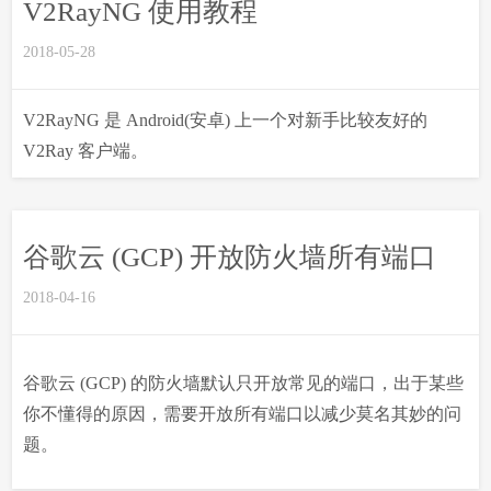
V2RayNG 使用教程
2018-05-28
V2RayNG 是 Android(安卓) 上一个对新手比较友好的
V2Ray 客户端。
谷歌云 (GCP) 开放防火墙所有端口
2018-04-16
谷歌云 (GCP) 的防火墙默认只开放常见的端口，出于某些
你不懂得的原因，需要开放所有端口以减少莫名其妙的问
题。