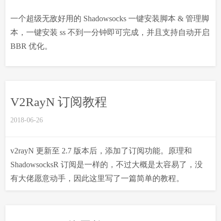
一个超级无敌好用的 Shadowsocks 一键安装脚本 & 管理脚
本，一键安装 ss 不到一分钟即可完成，并且支持自动开启
BBR 优化。
V2RayN 订阅教程
2018-06-26
v2rayN 更新至 2.7 版本后，添加了订阅功能。原理和
ShadowsocksR 订阅是一样的，不过大概是太容易了，没
有大佬愿意动手，因此这里写了一篇简单的教程。