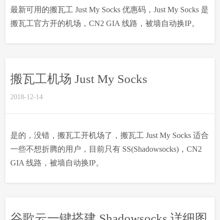
最新可用的搬瓦工 Just My Socks 优惠码，Just My Socks 是
搬瓦工官方开的机场，CN2 GIA 线路，被墙自动换IP。
搬瓦工机场 Just My Socks
2018-12-14
是的，没错，搬瓦工开机场了，搬瓦工 Just My Socks 适合
一些不想折腾的用户，目前只有 SS(Shadowsocks)，CN2
GIA 线路，被墙自动换IP。
谷歌云一键搭建 Shadowsocks 详细图