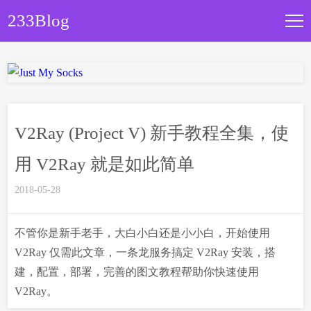
233Blog
文章归档
关于本站
V2Ray (Project V) 新手教程全集，使
用 V2Ray 就是如此简单
2018-05-28
不管你是新手老手，大白小白还是小小白，开始使用
V2Ray 仅需此文章，一条龙服务搞定 V2Ray 安装，搭
建，配置，部署，完善的图文教程帮助你快速使用
V2Ray。